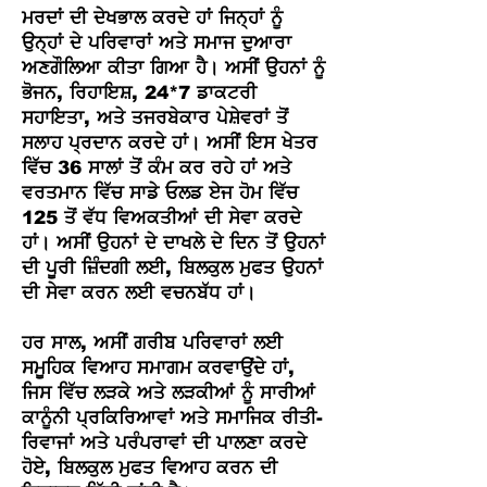
ਮਰਦਾਂ ਦੀ ਦੇਖਭਾਲ ਕਰਦੇ ਹਾਂ ਜਿਨ੍ਹਾਂ ਨੂੰ
ਉਨ੍ਹਾਂ ਦੇ ਪਰਿਵਾਰਾਂ ਅਤੇ ਸਮਾਜ ਦੁਆਰਾ
ਅਣਗੌਲਿਆ ਕੀਤਾ ਗਿਆ ਹੈ। ਅਸੀਂ ਉਹਨਾਂ ਨੂੰ
ਭੋਜਨ, ਰਿਹਾਇਸ਼, 24*7 ਡਾਕਟਰੀ
ਸਹਾਇਤਾ, ਅਤੇ ਤਜਰਬੇਕਾਰ ਪੇਸ਼ੇਵਰਾਂ ਤੋਂ
ਸਲਾਹ ਪ੍ਰਦਾਨ ਕਰਦੇ ਹਾਂ। ਅਸੀਂ ਇਸ ਖੇਤਰ
ਵਿੱਚ 36 ਸਾਲਾਂ ਤੋਂ ਕੰਮ ਕਰ ਰਹੇ ਹਾਂ ਅਤੇ
ਵਰਤਮਾਨ ਵਿੱਚ ਸਾਡੇ ਓਲਡ ਏਜ ਹੋਮ ਵਿੱਚ
125 ਤੋਂ ਵੱਧ ਵਿਅਕਤੀਆਂ ਦੀ ਸੇਵਾ ਕਰਦੇ
ਹਾਂ। ਅਸੀਂ ਉਹਨਾਂ ਦੇ ਦਾਖਲੇ ਦੇ ਦਿਨ ਤੋਂ ਉਹਨਾਂ
ਦੀ ਪੂਰੀ ਜ਼ਿੰਦਗੀ ਲਈ, ਬਿਲਕੁਲ ਮੁਫਤ ਉਹਨਾਂ
ਦੀ ਸੇਵਾ ਕਰਨ ਲਈ ਵਚਨਬੱਧ ਹਾਂ।
ਹਰ ਸਾਲ, ਅਸੀਂ ਗਰੀਬ ਪਰਿਵਾਰਾਂ ਲਈ
ਸਮੂਹਿਕ ਵਿਆਹ ਸਮਾਗਮ ਕਰਵਾਉਂਦੇ ਹਾਂ,
ਜਿਸ ਵਿੱਚ ਲੜਕੇ ਅਤੇ ਲੜਕੀਆਂ ਨੂੰ ਸਾਰੀਆਂ
ਕਾਨੂੰਨੀ ਪ੍ਰਕਿਰਿਆਵਾਂ ਅਤੇ ਸਮਾਜਿਕ ਰੀਤੀ-
ਰਿਵਾਜਾਂ ਅਤੇ ਪਰੰਪਰਾਵਾਂ ਦੀ ਪਾਲਣਾ ਕਰਦੇ
ਹੋਏ, ਬਿਲਕੁਲ ਮੁਫਤ ਵਿਆਹ ਕਰਨ ਦੀ