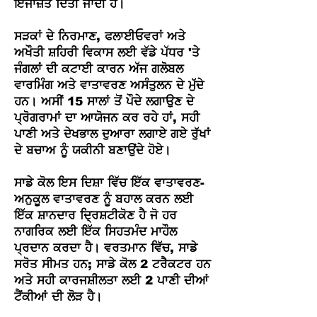
ਇਜਾਜ਼ਤ ਦਿੱਤੀ ਜਾਂਦੀ ਹੈ।
ਸੜਕਾਂ ਦੇ ਨਿਰਮਾਣ, ਫਲਾਈਓਵਰਾਂ ਅਤੇ
ਅਖੌਤੀ ਸ਼ਹਿਰੀ ਵਿਕਾਸ ਲਈ ਵੱਡੇ ਪੱਧਰ 'ਤੇ
ਜੰਗਲਾਂ ਦੀ ਕਟਾਈ ਕਾਰਨ ਅੱਜ ਗਲੋਬਲ
ਵਾਰਮਿੰਗ ਅਤੇ ਵਾਤਾਵਰਣ ਅਸੰਤੁਲਨ ਦੇ ਮੁੱਦੇ
ਹਨ। ਅਸੀਂ 15 ਸਾਲਾਂ ਤੋਂ ਪੌਦੇ ਲਗਾਉਣ ਦੇ
ਪ੍ਰੋਗਰਾਮਾਂ ਦਾ ਆਯੋਜਨ ਕਰ ਰਹੇ ਹਾਂ, ਸਹੀ
ਪਾਣੀ ਅਤੇ ਦੇਖਭਾਲ ਦੁਆਰਾ ਲਗਾਏ ਗਏ ਰੁੱਖਾਂ
ਦੇ ਬਚਾਅ ਨੂੰ ਯਕੀਨੀ ਬਣਾਉਂਦੇ ਹੋਏ।
ਸਾਡੇ ਕੋਲ ਇਸ ਦਿਸ਼ਾ ਵਿੱਚ ਇੱਕ ਵਾਤਾਵਰਣ-
ਅਨੁਕੂਲ ਵਾਤਾਵਰਣ ਨੂੰ ਬਹਾਲ ਕਰਨ ਲਈ
ਇੱਕ ਸ਼ਾਨਦਾਰ ਦ੍ਰਿਸ਼ਟੀਕੋਣ ਹੈ ਜੋ ਹਰ
ਨਾਗਰਿਕ ਲਈ ਇੱਕ ਸਿਹਤਮੰਦ ਮਾਹੌਲ
ਪ੍ਰਦਾਨ ਕਰਦਾ ਹੈ। ਵਰਤਮਾਨ ਵਿੱਚ, ਸਾਡੇ
ਸਰੋਤ ਸੀਮਤ ਹਨ; ਸਾਡੇ ਕੋਲ 2 ਟਰੈਕਟਰ ਹਨ
ਅਤੇ ਸਹੀ ਕਾਰਜਸ਼ੀਲਤਾ ਲਈ 2 ਪਾਣੀ ਦੀਆਂ
ਟੈਂਕੀਆਂ ਦੀ ਲੋੜ ਹੈ।