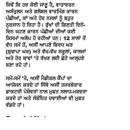
ਜਿਵੇਂ ਕਿ ਹਰ ਕੋਈ ਜਾਣੂ ਹੈ, ਵਾਤਾਵਰਨ
ਅਸੰਤੁਲਨ ਅਤੇ ਗਲੋਬਲ ਵਾਰਮਿੰਗ ਕਾਰਨ
ਪੰਛੀਆਂ, ਕਾਂ ਅਤੇ ਹੋਰ ਨਸਲਾਂ ਨੂੰ ਬਹੁਤ
ਨੁਕਸਾਨ ਹੋ ਰਿਹਾ ਹੈ। ਰੁੱਖਾਂ ਦੀ ਗਿਣਤੀ ਦਿਨੋ-
ਦਿਨ ਘਟਣ ਕਾਰਨ ਪੰਛੀਆਂ ਦੀਆਂ ਕਈ
ਕਿਸਮਾਂ ਅਲੋਪ ਹੋ ਰਹੀਆਂ ਹਨ। 12 ਸਾਲਾਂ ਤੋਂ
ਵੱਧ ਸਮੇਂ ਤੋਂ, ਅਸੀਂ ਆਪਣੇ ਬਿਰਧ ਘਰ
(ਬੁਢਾਪਾ ਘਰ) ਅਤੇ ਵੱਖ-ਵੱਖ ਸਕੂਲਾਂ, ਕਾਲਜਾਂ
ਅਤੇ ਹੋਰ ਥਾਵਾਂ 'ਤੇ ਰੱਖਣ ਲਈ ਛੋਟੇ ਆਲ੍ਹਣੇ
ਬਣਾ ਰਹੇ ਹਾਂ।
ਸਮੇਂ-ਸਮੇਂ 'ਤੇ, ਅਸੀਂ ਮੈਡੀਕਲ ਕੈਂਪਾਂ ਦਾ
ਆਯੋਜਨ ਕਰਦੇ ਹਾਂ ਜਿੱਥੇ ਅਸੀਂ ਤਜਰਬੇਕਾਰ
ਡਾਕਟਰੀ ਪੇਸ਼ੇਵਰਾਂ ਨਾਲ ਮੁਫਤ ਸਲਾਹ-ਮਸ਼ਵਰਾ
ਕਰਦੇ ਹਾਂ ਅਤੇ ਸੰਬੰਧਿਤ ਦਵਾਈਆਂ ਵੀ ਮੁਫਤ
ਵੰਡਦੇ ਹਾਂ।​
Special Note
Our main contributors